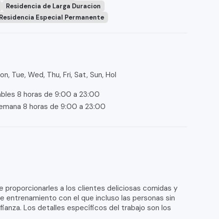
Residencia de Larga Duracion
Residencia Especial Permanente
on, Tue, Wed, Thu, Fri, Sat, Sun, Hol
ables 8 horas de 9:00 a 23:00
semana 8 horas de 9:00 a 23:00
de proporcionarles a los clientes deliciosas comidas y
e entrenamiento con el que incluso las personas sin
anza. Los detalles específicos del trabajo son los