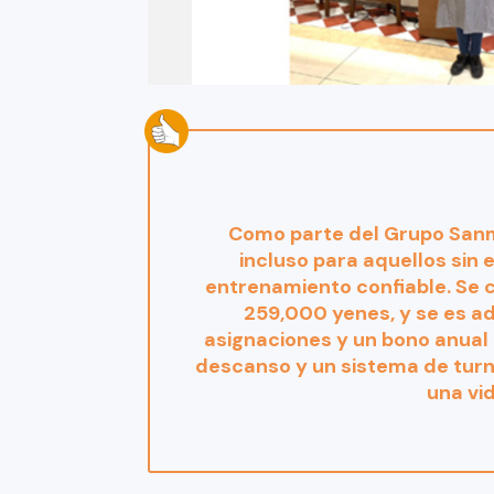
Como parte del Grupo Sanm
incluso para aquellos sin 
entrenamiento confiable. Se c
259,000 yenes, y se es 
asignaciones y un bono anual 
descanso y un sistema de turno
una vid