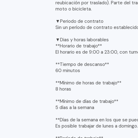
reubicación por traslado). Parte del tr
moto o bicicleta.
▼Periodo de contrato
Sin un período de contrato establecid
▼Dias y horas laborables
**Horario de trabajo**
El horario es de 9:00 a 23:00, con tur
**Tiempo de descanso**
60 minutos
**Mínimo de horas de trabajo**
8 horas
**Mínimo de días de trabajo**
5 días a la semana
**Días de la semana en los que se pue
Es posible trabajar de lunes a domingo