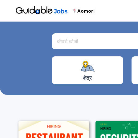
Aomori
क्षेत्र