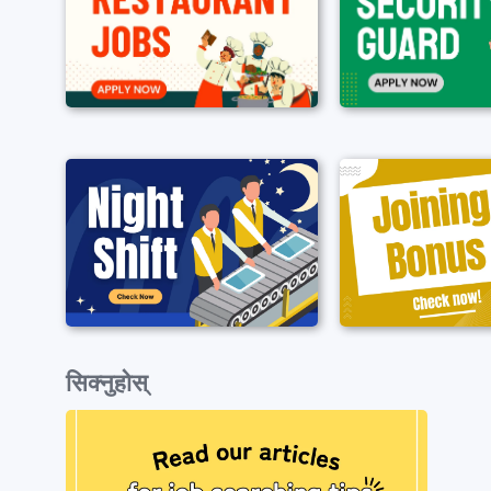
सिक्नुहोस्