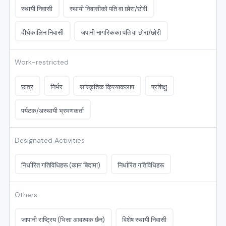
स्थायी निवासी
स्थायी निवासीको पति वा छोरा/छोरी
दीर्घकालिन निवासी
जपानी नागरिकका पति वा छोरा/छोरी
Work-restricted
छात्र
निर्भर
सांस्कृतिक क्रियाकलाप
प्रशिक्षु
पर्यटक/अस्थायी भ्रमणकर्ता
Designated Activities
निर्धारित गतिविधिहरू (काम बिदामा)
निर्धारित गतिविधिहरू
Others
जापानी राष्ट्रिय (भिसा आवश्यक छैन)
विशेष स्थायी निवासी