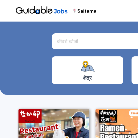
Saitama
क्षेत्र