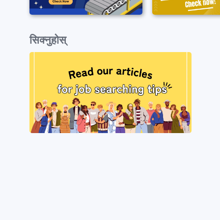
सिक्नुहोस्