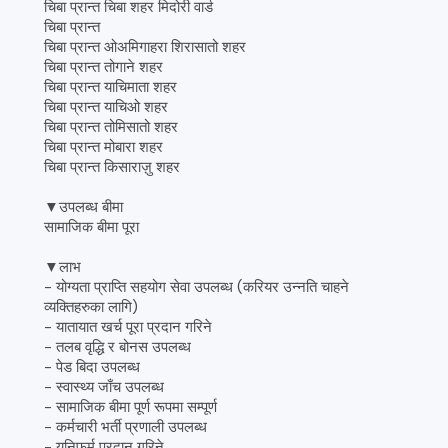
चिबा प्रान्त चिबा शहर मिदोरी वार्ड
चिबा प्रान्त
चिबा प्रान्त ओअमिगाहरा शिरासातो शहर
चिबा प्रान्त तोगाने शहर
चिबा प्रान्त याचिमाता शहर
चिबा प्रान्त याचिओ शहर
चिबा प्रान्त तोमिसातो शहर
चिबा प्रान्त मोबारा शहर
चिबा प्रान्त किसाराज़ु शहर
▼उपलब्ध बीमा
सामाजिक बीमा पूरा
▼लाभ
- योग्यता प्राप्ति सहयोग सेवा उपलब्ध (करियर उन्नति चाहने
व्यक्तिहरुका लागि)
- यातायात खर्च पूरा प्रदान गरिने
- तलब वृद्धि र बोनस उपलब्ध
- पेड बिदा उपलब्ध
- स्वास्थ्य जाँच उपलब्ध
- सामाजिक बीमा पूर्ण रूपमा सम्पूर्ण
- कर्मचारी भर्ती प्रणाली उपलब्ध
- युनिफर्म प्रदान गरिने