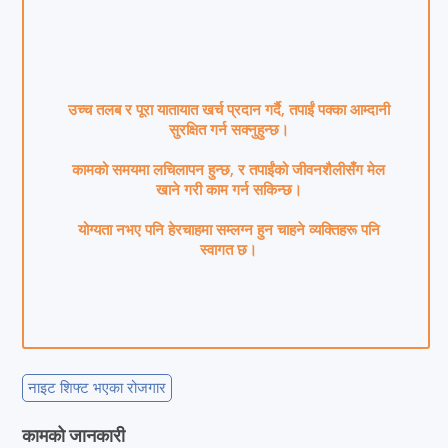
उच्च तलब र पूरा यातायात खर्च प्रदान गर्दै, तपाईं पक्का आम्दानी
सुरक्षित गर्न सक्नुहुन्छ।
कामको समयमा लचिलापन हुन्छ, र तपाईंको जीवनशैलीसँग मेल
खाने गरी काम गर्न सकिन्छ।
योग्यता नभए पनि हेरचाहमा सम्लग्न हुन चाहने व्यक्तिहरू पनि
स्वागत छ।
नाइट शिफ्ट भएका रोजगार
कामको जानकारी