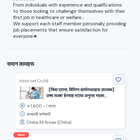
From individuals with experience and qualifications
to those looking to challenge themselves with their
first job in healthcare or welfare...
We support each staff member personally, providing
job placements that ensure satisfaction for
everyone★
समान कामहरू
nisso net Co,ltd.
【चिबा प्रान्त, विभिन्न कार्यस्थलहरू उपलब्ध】
उच्च तलब! हेरचाह स्टाफ अनुभव भएका
व्यक्तिहरूको लागि भर्ती
1,600
￥
~ /
घण्टा
अस्थायी कर्मचारी
Chiba All Areas (Chiba)
New