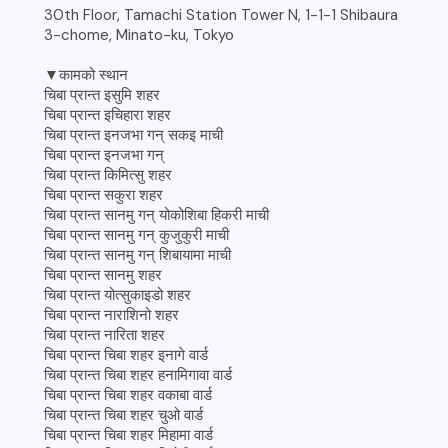
30th Floor, Tamachi Station Tower N, 1-1-1 Shibaura
3-chome, Minato-ku, Tokyo
▼कामको स्थान
चिबा प्रान्त इसुमि शहर
चिबा प्रान्त इचिहारा शहर
चिबा प्रान्त इनजभा गन् सकइ माची
चिबा प्रान्त इनजभा गन्
चिबा प्रान्त किमित्सु शहर
चिबा प्रान्त सकुरा शहर
चिबा प्रान्त सानमु गन् योकोशिबा हिकरी माची
चिबा प्रान्त सानमु गन् कुजुकुरी माची
चिबा प्रान्त सानमु गन् शिबायामा माची
चिबा प्रान्त सानमु शहर
चिबा प्रान्त योत्सुकाइडो शहर
चिबा प्रान्त नाराशिनो शहर
चिबा प्रान्त नारिता शहर
चिबा प्रान्त चिबा शहर इनागे वार्ड
चिबा प्रान्त चिबा शहर हनामिगावा वार्ड
चिबा प्रान्त चिबा शहर वकाबा वार्ड
चिबा प्रान्त चिबा शहर चुओ वार्ड
चिबा प्रान्त चिबा शहर मिहामा वार्ड