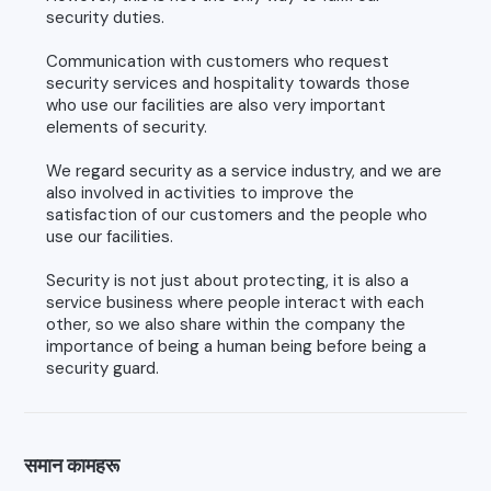
security duties.
Communication with customers who request
security services and hospitality towards those
who use our facilities are also very important
elements of security.
We regard security as a service industry, and we are
also involved in activities to improve the
satisfaction of our customers and the people who
use our facilities.
Security is not just about protecting, it is also a
service business where people interact with each
other, so we also share within the company the
importance of being a human being before being a
security guard.
समान कामहरू