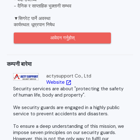
- दैनिक र साप्ताहिक भुक्तानी सम्भव
▼सिगरेट पार्ने अवस्था
कार्यस्थल: धूम्रपान निषेध
आवेदन गर्नुहोस्
कम्पनी बारेमा
actysupport Co., Ltd
Website
open_in_new
Security services are about "protecting the safety
of human life, body and property".
We security guards are engaged in a highly public
service to prevent accidents and disasters.
To ensure a deep understanding of this mission, we
impose seven principles on our security guards.
However, this is not the only way to fulfil our