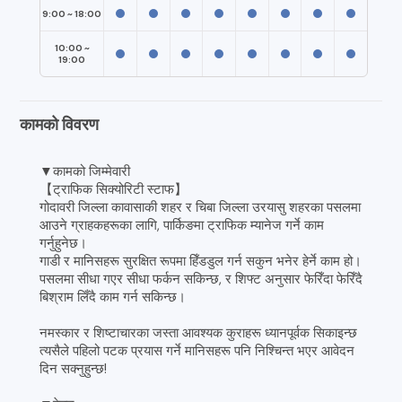
9:00 ~ 18:00
10:00 ~
19:00
कामको विवरण
▼कामको जिम्मेवारी
【ट्राफिक सिक्योरिटी स्टाफ】
गोदावरी जिल्ला कावासाकी शहर र चिबा जिल्ला उरयासु शहरका पसलमा
आउने ग्राहकहरूका लागि, पार्किङमा ट्राफिक म्यानेज गर्ने काम
गर्नुहुनेछ।
गाडी र मानिसहरू सुरक्षित रूपमा हिँडडुल गर्न सकुन भनेर हेर्ने काम हो।
पसलमा सीधा गएर सीधा फर्कन सकिन्छ, र शिफ्ट अनुसार फेरिँदा फेरिँदै
बिश्राम लिँदै काम गर्न सकिन्छ।
नमस्कार र शिष्टाचारका जस्ता आवश्यक कुराहरू ध्यानपूर्वक सिकाइन्छ
त्यसैले पहिलो पटक प्रयास गर्ने मानिसहरू पनि निश्चिन्त भएर आवेदन
दिन सक्नुहुन्छ!