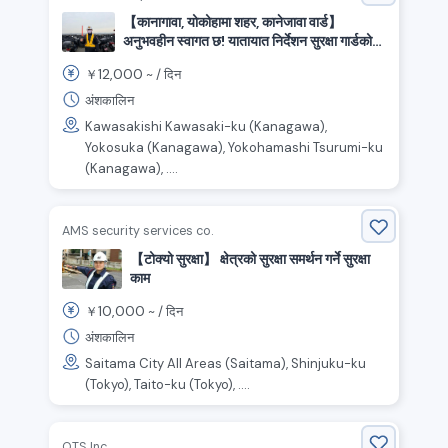
【कानागावा, योकोहामा शहर, कानेजावा वार्ड】
अनुभवहीन स्वागत छ! यातायात निर्देशन सुरक्षा गार्डको
माग गर्दैछौं।
12,000
￥
~ /
दिन
अंशकालिन
Kawasakishi Kawasaki-ku (Kanagawa),
Yokosuka (Kanagawa), Yokohamashi Tsurumi-ku
(Kanagawa), ....
AMS security services co.
【टोक्यो सुरक्षा】 क्षेत्रको सुरक्षा समर्थन गर्ने सुरक्षा
काम
10,000
￥
~ /
दिन
अंशकालिन
Saitama City All Areas (Saitama), Shinjuku-ku
(Tokyo), Taito-ku (Tokyo), ....
OTS Inc