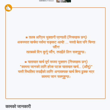
■ तलब अग्रिम भुक्तानी प्रणाली (नियमहरू छन्)
अकस्मात खर्चमा पर्समा सङ्कट आयो! … यस्तो बेला पनि चिन्ता
पर्दैन!
तलबको दिन कुर्नु पर्दैन, तपाईंले लिन सक्नुहुन्छ♪
■ यातायात खर्च पूर्ण रूपमा भुक्तान (नियमहरू छन्)
"काममा जानको लागि हरेक पटक यातायात खर्च... (आँसु)"
यस्तै स्थितिमा तपाईंको लागि! अनावश्यक खर्च बिना ढुक्क भएर
काममा जान सक्नुहुन्छ♪
कामको जानकारी