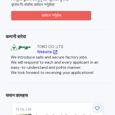
कृपया निःसंकोच आवेदन गर्नुहोस्!
आवेदन गर्नुहोस्
कम्पनी बारेमा
TOKO CO .,LTD
Website
open_in_new
We introduce safe and secure factory jobs.
We will respond to each and every applicant in an
easy-to-understand and polite manner.
We look forward to receiving your applications!
समान कामहरू
I's Co., Ltd.