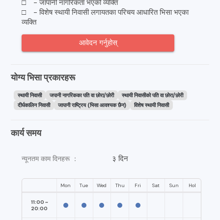
□ - जापानी नागरिकता भएको व्यक्ति
□ - विशेष स्थायी निवासी लगायतका परिचय आधारित भिसा भएका
व्यक्ति
आवेदन गर्नुहोस्
योग्य भिसा प्रकारहरू
स्थायी निवासी
जपानी नागरिकका पति वा छोरा/छोरी
स्थायी निवासीको पति वा छोरा/छोरी
दीर्घकालिन निवासी
जापानी राष्ट्रिय (भिसा आवश्यक छैन)
विशेष स्थायी निवासी
कार्य समय
३ दिन
न्यूनतम काम दिनहरू ：
Mon
Tue
Wed
Thu
Fri
Sat
Sun
Hol
11:00 ~
20:00