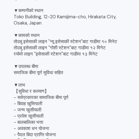
▼कम्पनीको स्थान
Toko Building, 12-20 Kamijima-cho, Hirakata City,
Osaka, Japan
▼कामको स्थान
तोउबु इसेसाकी लाइन "न्यू इसेसाकी स्टेशन"बाट गाडीमा १० मिनेट
तोउबु इसेसाकी लाइन "गोशी स्टेशन"बाट गाडीमा १२ मिनेट
रयोमो लाइन "इसेसाकी स्टेशन"बाट गाडीमा १३ मिनेट
▼उपलब्ध बीमा
समाजिक बीमा पूर्ण सुविधा सहित
▼लाभ
【सुविधा र कल्याण】
- सर्वप्रकारका सामाजिक बीमा पूर्ण
- बिवाह खुसियाली
- जन्म खुसीयाली
- प्रवेश खुसीयाली
- बालबालिका भत्ता
- अवकाश धन योजना
- पैदल बिदा प्राप्ति योजना