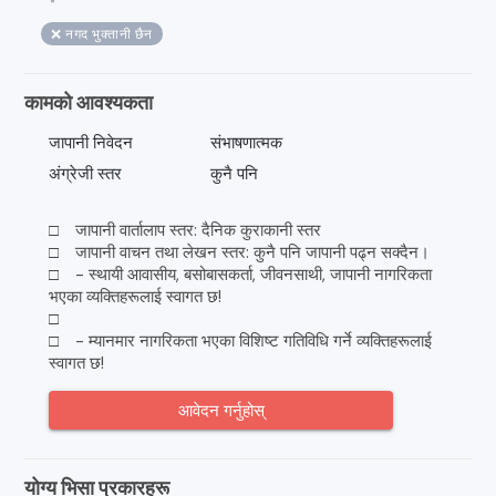
❌ नगद भुक्तानी छैन
कामको आवश्यकता
जापानी निवेदन
संभाषणात्मक
अंग्रेजी स्तर
कुनै पनि
□ जापानी वार्तालाप स्तर: दैनिक कुराकानी स्तर
□ जापानी वाचन तथा लेखन स्तर: कुनै पनि जापानी पढ्न सक्दैन।
□ - स्थायी आवासीय, बसोबासकर्ता, जीवनसाथी, जापानी नागरिकता
भएका व्यक्तिहरूलाई स्वागत छ!
□
□ - म्यानमार नागरिकता भएका विशिष्ट गतिविधि गर्ने व्यक्तिहरूलाई
स्वागत छ!
आवेदन गर्नुहोस्
योग्य भिसा प्रकारहरू