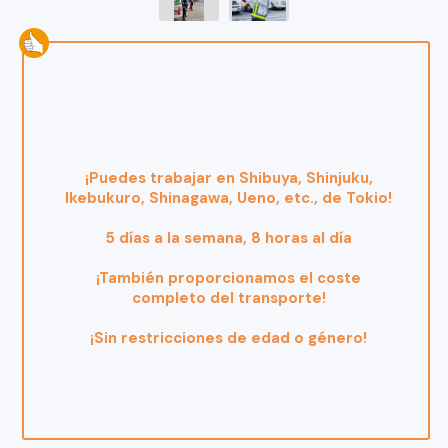
¡Puedes trabajar en Shibuya, Shinjuku,
Ikebukuro, Shinagawa, Ueno, etc., de Tokio!
5 días a la semana, 8 horas al día
¡También proporcionamos el coste
completo del transporte!
¡Sin restricciones de edad o género!