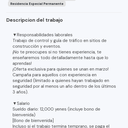
Residencia Especial Permanente
Descripcion del trabajo
▼Responsabilidades laborales
Trabajo de control y guía de tráfico en sitios de
construcción y eventos.
¡No te preocupes si no tienes experiencia, te
enseñaremos todo detalladamente hasta que lo
aprendas!
¡Oferta exclusiva para quienes se unan en marzo!
Campaña para aquellos con experiencia en
seguridad (limitado a quienes hayan trabajado en
seguridad por al menos un año dentro de los últimos
3 años).
▼Salario
Sueldo diario: 12,000 yenes (incluye bono de
bienvenida)
[Bono de bienvenida]
Incluso si el trabajo termina temprano, se paga el