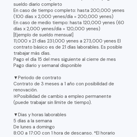
sueldo diario completo
En caso de tiempo completo: hasta 200,000 yenes
(100 días x 2,000 yenes/día = 200,000 yenes)
En caso de medio tiempo: hasta 120,000 yenes (60
días x 2,000 yenes/día = 120,000 yenes)
[Ejemplo de sueldo mensual]
11,000 x 21 días 231,000 yenes a 273,000 yenes El
contrato básico es de 21 días laborables. Es posible
trabajar más días.
Pago el día 15 del mes siguiente al cierre de mes
Pago diario y semanal disponible
▼Periodo de contrato
Contrato de 3 meses a 1 año con posibilidad de
renovación.
※Posibilidad de cambio a empleo permanente
(puede trabajar sin límite de tiempo).
▼Dias y horas laborables
5 días a la semana
De lunes a domingo
8:00 a 17:00 con 1 hora de descanso. *El horario