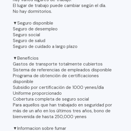
El lugar de trabajo puede cambiar según el día.
No hay dormitorios.
▼Seguro disponible
Seguro de desempleo
Seguro social
Seguro de salud
Seguro de cuidado a largo plazo
▼Beneficios
Gastos de transporte totalmente cubiertos
Sistema de referencias de empleados disponible
Programa de obtención de certificaciones
disponible
Subsidio por certificación de 1000 yenes/día
Uniforme proporcionado
Cobertura completa de seguro social
Para aquellos que han trabajado en seguridad por
más de un año en los últimos tres años, bono de
bienvenida de hasta 250,000 yenes
▼Informacion sobre fumar