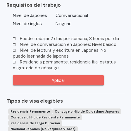
Requisitos del trabajo
Nivel de Japones
Comversacional
Nivel de ingles
Ninguno
□ Puede trabajar 2 dias por semana, 8 horas por dia
□ Nivel de comversacion en Japones: Nivel básico
□ Nivel de lectura y escritura en Japones: No
puedo leer nada de japones
□ Residencia permanente, residencia fija, estatus
migratorio de cónyuge
Aplicar
Tipos de visa elegibles
Residencia Permanente
Conyuge o Hijo de Cuidadano Japones
Conyuge o Hijo de Residente Permanente
Residencia de Larga Duracion
Nacional Japones (No Requiere Visado)