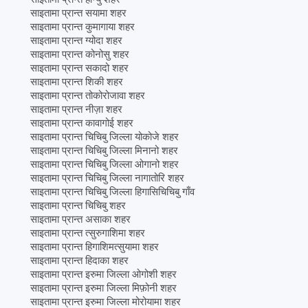
साइतामा प्रान्त सयामा शहर
साइतामा प्रान्त कुमागाया शहर
साइतामा प्रान्त ग्योदा शहर
साइतामा प्रान्त कोनोसु शहर
साइतामा प्रान्त सकादो शहर
साइतामा प्रान्त शिकी शहर
साइतामा प्रान्त तोकोरोजावा शहर
साइतामा प्रान्त नीज़ा शहर
साइतामा प्रान्त कावागोई शहर
साइतामा प्रान्त चिचिबु जिल्ला योकोजे शहर
साइतामा प्रान्त चिचिबु जिल्ला मिनानो शहर
साइतामा प्रान्त चिचिबु जिल्ला ओगानो शहर
साइतामा प्रान्त चिचिबु जिल्ला नागातोरि शहर
साइतामा प्रान्त चिचिबु जिल्ला हिगासिचिचिबु गाँव
साइतामा प्रान्त चिचिबु शहर
साइतामा प्रान्त असाका शहर
साइतामा प्रान्त त्सुरुगाशिमा शहर
साइतामा प्रान्त हिगाशिमत्सुयामा शहर
साइतामा प्रान्त हिदाका शहर
साइतामा प्रान्त इरुमा जिल्ला ओगोशी शहर
साइतामा प्रान्त इरुमा जिल्ला मिफ़ोनी शहर
साइतामा प्रान्त इरुमा जिल्ला मोरोयामा शहर