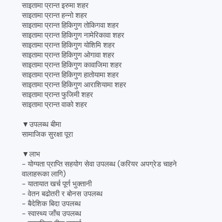
साइतामा प्रान्त इरुमा शहर
साइतामा प्रान्त हन्नो शहर
साइतामा प्रान्त हिकिगुण तोकिगवा शहर
साइतामा प्रान्त हिकिगुण नामेरिकावा शहर
साइतामा प्रान्त हिकिगुण योशिमि शहर
साइतामा प्रान्त हिकिगुण ओगावा शहर
साइतामा प्रान्त हिकिगुण कावाजिमा शहर
साइतामा प्रान्त हिकिगुण हातोयामा शहर
साइतामा प्रान्त हिकिगुण आराशियामा शहर
साइतामा प्रान्त फुजिमी शहर
साइतामा प्रान्त वाको शहर
▼उपलब्ध बीमा
सामाजिक सुरक्षा पूरा
▼लाभ
- योग्यता प्राप्ति सहयोग सेवा उपलब्ध (करियर अपग्रेड चाहने
वालाहरूका लागि)
- यातायात खर्च पूर्ण भुक्तानी
- वेतन बढोतरी र बोनस उपलब्ध
- बैदेशिक बिदा उपलब्ध
- स्वास्थ्य जाँच उपलब्ध