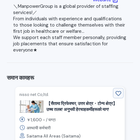
open_in_new
＼ManpowerGroup is a global provider of staffing
services!／
From individuals with experience and qualifications
to those looking to challenge themselves with their
first job in healthcare or welfare...
We support each staff member personally, providing
job placements that ensure satisfaction for
everyone★
समान कामहरू
nisso net Co,ltd.
【सैतामा प्रिफेक्चर, उत्तर क्षेत्र・टोन्य क्षेत्र】
उच्च तलब! अनुभवी हेरचाहकर्मीहरूको माग!
1,600
￥
~ /
घण्टा
अस्थायी कर्मचारी
Saitama All Areas (Saitama)