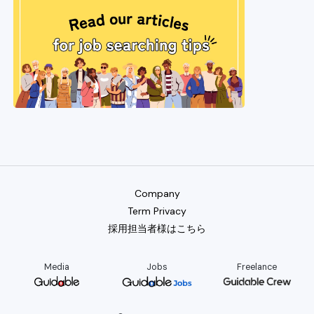
Company
Term Privacy
採用担当者様はこちら
Media
Jobs
Freelance