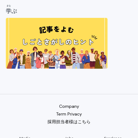
まな
学
ぶ
Company
Term Privacy
採用担当者様はこちら