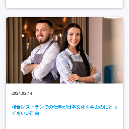
2024.02.14
和食レストランでの仕事が日本文化を学ぶのにとっ
てもいい理由