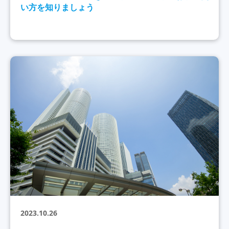
い方を知りましょう
2023.10.26