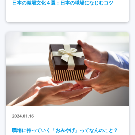
日本の職場文化４選：日本の職場になじむコツ
2024.01.16
職場に持っていく「おみやげ」ってなんのこと？