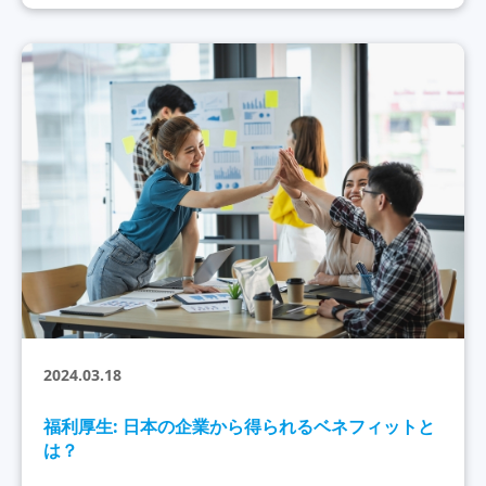
2024.03.18
福利厚生: 日本の企業から得られるベネフィットと
は？