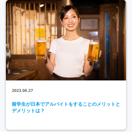
2023.06.27
留学生が日本でアルバイトをすることのメリットと
デメリットは？