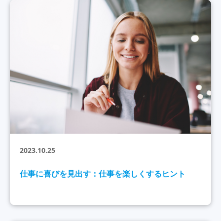
2023.10.25
仕事に喜びを見出す：仕事を楽しくするヒント