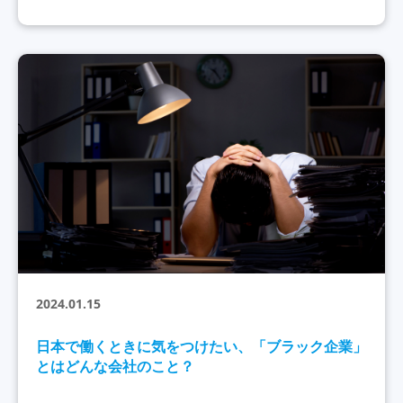
2024.01.15
日本で働くときに気をつけたい、「ブラック企業」
とはどんな会社のこと？