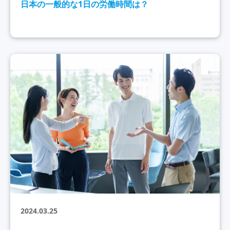
日本の一般的な1日の労働時間は？
2024.03.25