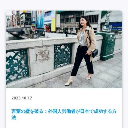
2023.10.17
言葉の壁を破る：外国人労働者が日本で成功する方
法