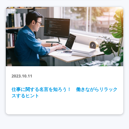
2023.10.11
仕事に関する名言を知ろう！ 働きながらリラック
スするヒント