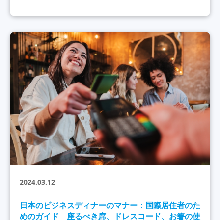
2024.03.12
日本のビジネスディナーのマナー：国際居住者のた
めのガイド 座るべき席、ドレスコード、お箸の使