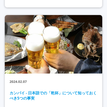
2024.02.07
カンパイ - 日本語での「乾杯」について知っておく
べき5つの事実