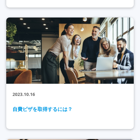
2023.10.16
自費ビザを取得するには？