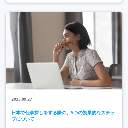
2023.09.27
日本で仕事探しをする際の、5つの効果的なステッ
プについて