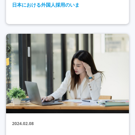
日本における外国人採用のいま
2024.02.08