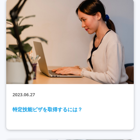
2023.06.27
特定技能ビザを取得するには？