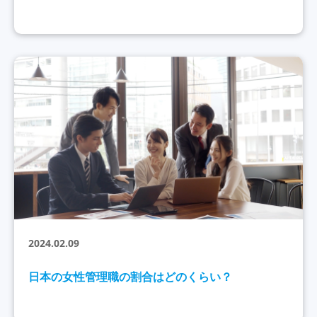
2024.02.09
日本の女性管理職の割合はどのくらい？